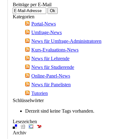
Beiträge per E-Mail
Kategorien
Portal-News
Umfrage-News
News für Umfrage-Administratoren
Kurs-Evaluations-News
News für Lehrende
News für Studierende
Online-Panel-News
News für Panelisten
Tutorien
Schlüsselwörter
Derzeit sind keine Tags vorhanden.
Lesezeichen
Archiv