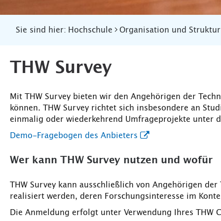
Sie sind hier:
Hochschule
Organisation und Struktur
THW Survey
Mit THW Survey bieten wir den Angehörigen der Techni
können. THW Survey richtet sich insbesondere an Stud
einmalig oder wiederkehrend Umfrageprojekte unter 
Demo-Fragebogen des Anbieters
Wer kann THW Survey nutzen und wofür
THW Survey kann ausschließlich von Angehörigen der 
realisiert werden, deren Forschungsinteresse im Konte
Die Anmeldung erfolgt unter Verwendung Ihres THW C