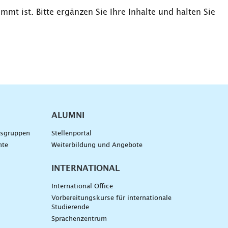
mt ist. Bitte ergänzen Sie Ihre Inhalte und halten Sie
ALUMNI
gsgruppen
Stellenportal
nte
Weiterbildung und Angebote
INTERNATIONAL
International Office
Vorbereitungskurse für internationale
Studierende
Sprachenzentrum