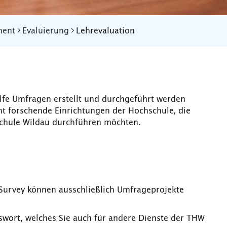
ment
Evaluierung
Lehrevaluation
lfe Umfragen erstellt und durchgeführt werden
t forschende Einrichtungen der Hochschule, die
chule Wildau durchführen möchten.
Survey können ausschließlich Umfrageprojekte
ort, welches Sie auch für andere Dienste der THW