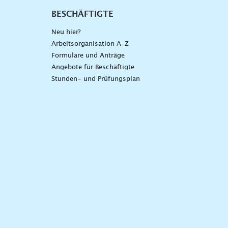
BESCHÄFTIGTE
Neu hier?
Arbeitsorganisation A-Z
Formulare und Anträge
Angebote für Beschäftigte
Stunden- und Prüfungsplan