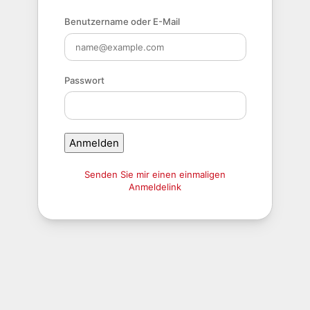
Benutzername oder E-Mail
Passwort
Anmelden
Senden Sie mir einen einmaligen
Anmeldelink