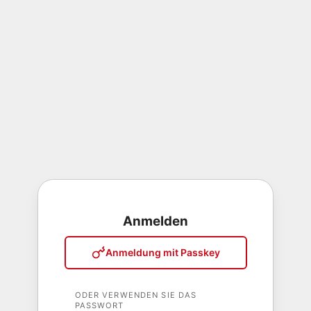
Anmelden
Anmeldung mit Passkey
ODER VERWENDEN SIE DAS
PASSWORT